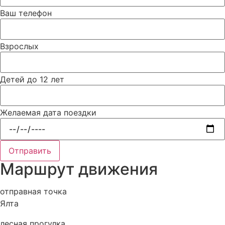
Ваш телефон
Взрослых
Детей до 12 лет
Желаемая дата поездки
Отправить
Маршрут движения
отправная точка
Ялта
лесная прогулка