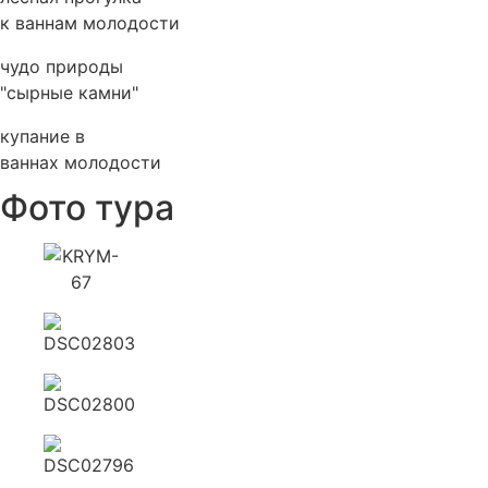
к ваннам молодости
чудо природы
"сырные камни"
купание в
ваннах молодости
Фото тура