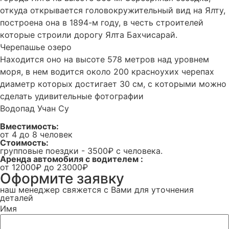
откуда открывается головокружительный вид на Ялту,
построена она в 1894-м году, в честь строителей
которые строили дорогу Ялта Бахчисарай.
Черепашье озеро
Находится оно на высоте 578 метров над уровнем
моря, в нем водится около 200 красноухих черепах
диаметр которых достигает 30 см, с которыми можно
сделать удивительные фотографии
Водопад Учан Су
Вместимость:
от 4 до 8 человек
Стоимость:
групповые поездки - 3500₽ с человека.
Аренда автомобиля с водителем :
от 12000₽ до 23000₽
Оформите заявку
наш менеджер свяжется с Вами для уточнения
деталей
Имя