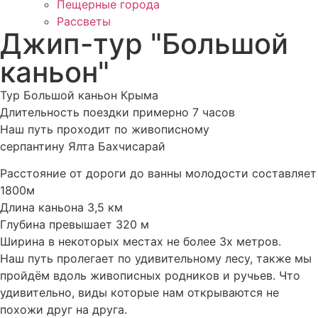
Пещерные города
Рассветы
Джип-тур "Большой
каньон"
Тур Большой каньон Крыма
Длительность поездки примерно 7 часов
Наш путь проходит по живописному
серпантину Ялта Бахчисарай
Расстояние от дороги до ванны молодости составляет
1800м
Длина каньона 3,5 км
Глубина превышает 320 м
Ширина в некоторых местах не более 3х метров.
Наш путь пролегает по удивительному лесу, также мы
пройдём вдоль живописных родников и ручьев. Что
удивительно, виды которые нам открываются не
похожи друг на друга.