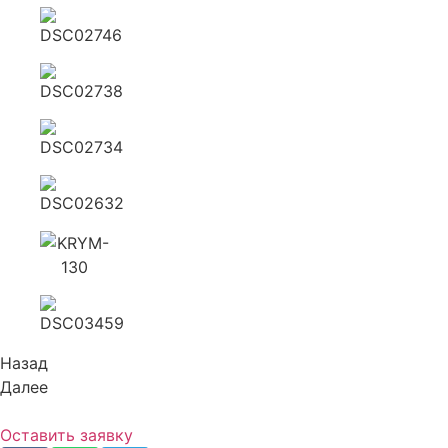
Назад
Далее
Оставить заявку