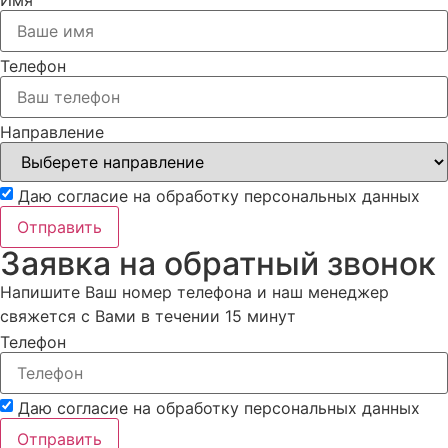
Имя
Телефон
Направление
Даю согласие на обработку персональных данных
Отправить
Заявка на обратный звонок
Напишите Ваш номер телефона и наш менеджер
свяжется с Вами в течении 15 минут
Телефон
Даю согласие на обработку персональных данных
Отправить